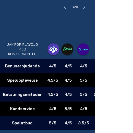
Spins
1/20
JÄMFÖR PLAYOJO
MED
KONKURRENTER
Bonuserbjudande
4/5
4/5
4/5
Spelupplevelse
4.5/5
4/5
5/5
Betalningsmetoder
4.5/5
4/5
5/5
3.5/5
Kundservice
4/5
5/5
4/5
Spelutbud
5/5
4/5
3.5/5