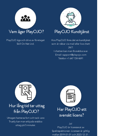
Vem äger PlayOJO?
PlayOJO Kundtjänst
PlayOJO ägs och drivs av företaget
Hos PlayOJO finns det en kundtjänst
Skill On Net Ltd.
som är nåbar via mail eller live chatt
24/7.
I chatten kan man få snabba svar.
Email:
support@playojo.com
Telefon +1 647 724 4691
Hur lång tid tar uttag
Har PlayOJO ett
från PlayOJO?
svenskt licens?
Uttagen hanteras fort och tack vare
Trustly kan man erbjuda snabba
Ja!
uttag på 5 minuter.
PlayOJO är licensierat av
Spelinspektionen. Licensen är giltlig
mellan 2019-01-01 och 2023-12-31 -