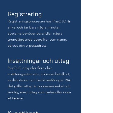
Registrering
Registreringsprocessen hos PlayOJO är
enkel och tar bara några minuter.
Spelarna behöver bara fylla i några
grundläggande uppgifter som namn,
adress och e-postadress.
Insättningar och uttag
PlayOJO erbjuder flera olika
insättningsalternativ, inklusive betalkort,
e-plånböcker och banköverföringar. När
det gäller uttag är processen enkel och
smidig, med uttag som behandlas inom
24 timmar.