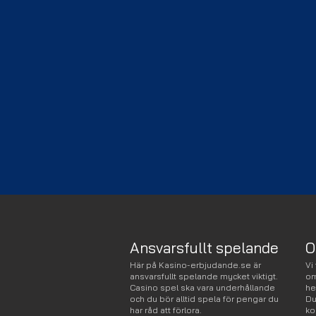
Ansvarsfullt spelande
O
Här på Kasino-erbjudande.se är
Vi
ansvarsfullt spelande mycket viktigt.
om
Casino spel ska vara underhållande
he
och du bör alltid spela för pengar du
Du
har råd att förlora.
ko