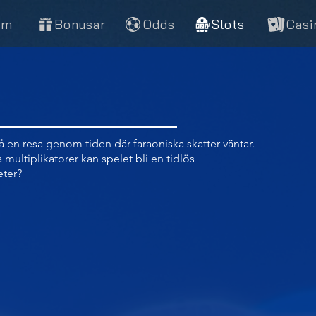
em
Bonusar
Odds
Slots
Casi
å en resa genom tiden där faraoniska skatter väntar.
ltiplikatorer kan spelet bli en tidlös
eter?