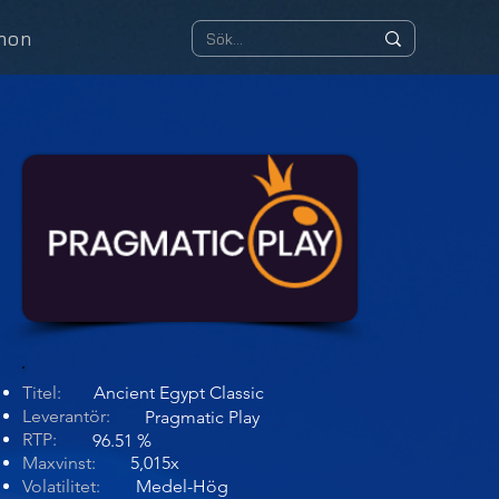
non
Titel:
Ancient Egypt Classic
Leverantör:
Pragmatic Play
RTP:
96.51 %
Maxvinst:
5,015x
Volatilitet:
Medel-Hög