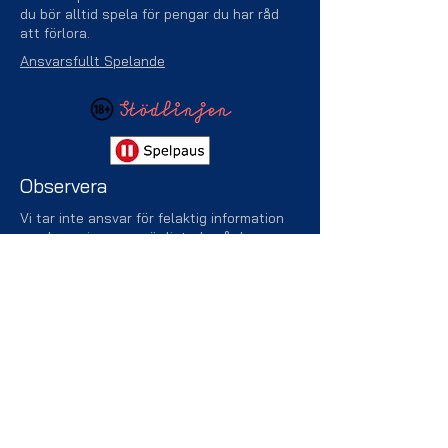
du bör alltid spela för pengar du har råd
att förlora.
Ansvarsfullt Spelande
Observera
Vi tar inte ansvar för felaktig information
om de casinon som är listade på denna
hemsida.
Du som spelare bör granska och
kontrollera villkor och information innan du
börjar ditt spelande på en sajt.
Populära Kasinon
Casinostugan
Hajper
ComeOn
Paf