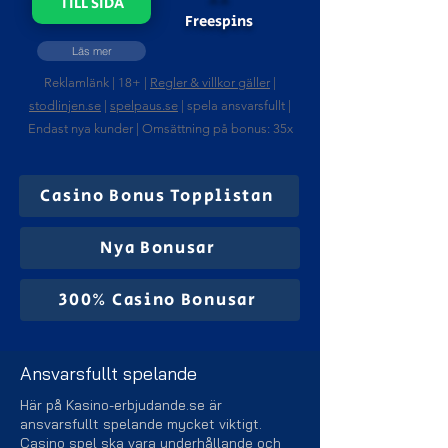
TILL SIDA
Freespins
Läs mer
Reklamlänk | 18+ |
Regler & villkor gäller
|
stodlinjen.se
|
spelpaus.se
| spela ansvarsfullt |
Endast nya kunder | Omsättning på bonus: 35x
Casino Bonus Topplistan
Nya Bonusar
300% Casino Bonusar
Ansvarsfullt spelande
Här på Kasino-erbjudande.se är
ansvarsfullt spelande mycket viktigt.
Casino spel ska vara underhållande och