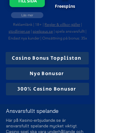
TILL SIDA
Freespins
Läs mer
Reklamlänk | 18+ |
Regler & villkor gäller
|
stodlinjen.se
|
spelpaus.se
| spela ansvarsfullt |
Endast nya kunder | Omsättning på bonus: 35x
Casino Bonus Topplistan
Nya Bonusar
300% Casino Bonusar
Ansvarsfullt spelande
Här på Kasino-erbjudande.se är
ansvarsfullt spelande mycket viktigt.
Casino spel ska vara underhållande och