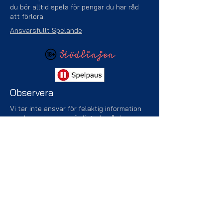
du bör alltid spela för pengar du har råd
att förlora.
Ansvarsfullt Spelande
Observera
Vi tar inte ansvar för felaktig information
om de casinon som är listade på denna
hemsida.
Du som spelare bör granska och
kontrollera villkor och information innan du
börjar ditt spelande på en sajt.
Populära Kasinon
Casinostugan
Hajper
ComeOn
Paf