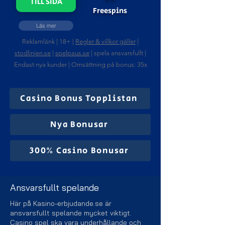
TILL SIDA
Freespins
Läs mer
Reklamlänk | 18+ |
Regler & villkor gäller
|
stodlinjen.se
|
spelpaus.se
| spela ansvarsfullt |
Endast nya kunder | Omsättning på bonus: 35x
Casino Bonus Topplistan
Nya Bonusar
300% Casino Bonusar
Ansvarsfullt spelande
Här på Kasino-erbjudande.se är
ansvarsfullt spelande mycket viktigt.
Casino spel ska vara underhållande och