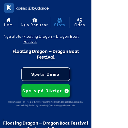
Hem
Nya Bonusar
Slots
Odds
Nya Slots
-
Floating Dragon – Dragon Boat
Festival
Floating Dragon – Dragon Boat
Festival
Spela Demo
Spela på Riktigt
Reklamlänk | 18+ |
Regler & villkor gäller
|
stodlinjen.se
|
spelpaus.se
| spela
ansvarsfullt | Endast nya kunder | Omsättning på bonus: 35x
Floating Dragon – Dragon Boat Festival