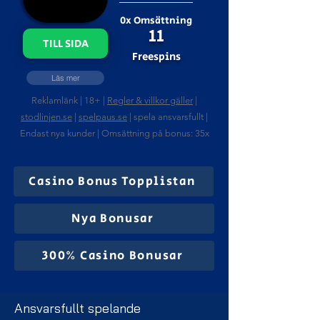
0x Omsättning
11
TILL SIDA
Freespins
Läs mer
Reklamlänk | 18+ |
Regler & villkor gäller
|
stodlinjen.se
|
spelpaus.se
| spela ansvarsfullt |
Endast nya kunder | Omsättning på bonus: 35x
Casino Bonus Topplistan
Nya Bonusar
300% Casino Bonusar
Ansvarsfullt spelande