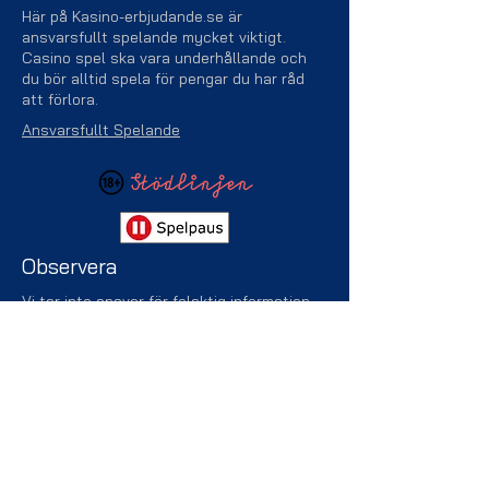
Här på Kasino-erbjudande.se är
ansvarsfullt spelande mycket viktigt.
Casino spel ska vara underhållande och
du bör alltid spela för pengar du har råd
att förlora.
Ansvarsfullt Spelande
Observera
Vi tar inte ansvar för felaktig information
om de casinon som är listade på denna
hemsida.
Du som spelare bör granska och
kontrollera villkor och information innan du
börjar ditt spelande på en sajt.
Populära Kasinon
Casinostugan