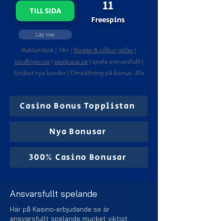
11
TILL SIDA
Freespins
Läs mer
Reklamlänk | 18+ |
Regler & villkor gäller
|
stodlinjen.se
|
spelpaus.se
| spela ansvarsfullt |
Endast nya kunder | Omsättning på bonus: 35x
Casino Bonus Topplistan
Nya Bonusar
300% Casino Bonusar
Ansvarsfullt spelande
Här på Kasino-erbjudande.se är
ansvarsfullt spelande mycket viktigt.