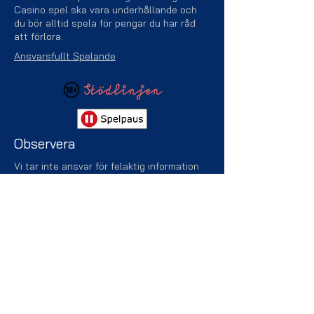
Casino spel ska vara underhållande och
du bör alltid spela för pengar du har råd
att förlora.
Ansvarsfullt Spelande
Observera
Vi tar inte ansvar för felaktig information
om de casinon som är listade på denna
hemsida.
Du som spelare bör granska och
kontrollera villkor och information innan du
börjar ditt spelande på en sajt.
Populära Kasinon
Casinostugan
Hajper
ComeOn