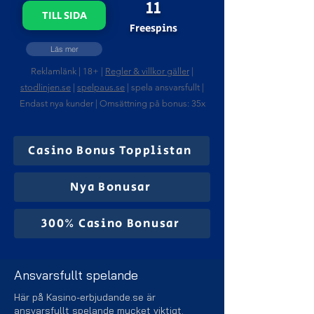
11
TILL SIDA
Freespins
Läs mer
Reklamlänk | 18+ |
Regler & villkor gäller
|
stodlinjen.se
|
spelpaus.se
| spela ansvarsfullt |
Endast nya kunder | Omsättning på bonus: 35x
Casino Bonus Topplistan
Nya Bonusar
300% Casino Bonusar
Ansvarsfullt spelande
Här på Kasino-erbjudande.se är
ansvarsfullt spelande mycket viktigt.