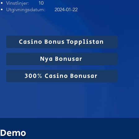
Vinstlinjer:
10
Utgivningsdatum:
2024-01-22
Casino Bonus Topplistan
Nya Bonusar
300% Casino Bonusar
h Demo