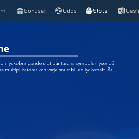
em
Bonusar
Odds
Slots
Casi
ne
en lyckobringande slot där turens symboler lyser på
multiplikatorer kan varje snurr bli en lyckoträff. Är