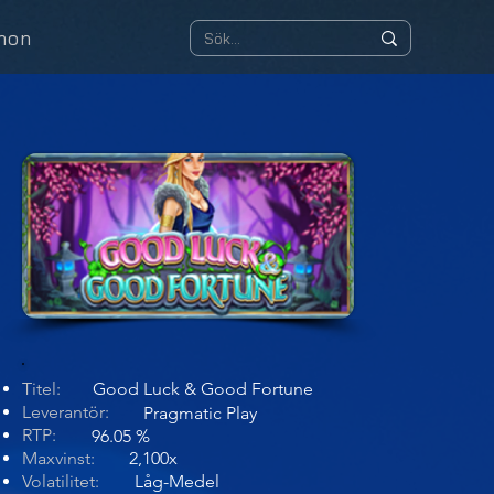
non
Titel:
Good Luck & Good Fortune
Leverantör:
Pragmatic Play
RTP:
96.05 %
Maxvinst:
2,100x
Volatilitet:
Låg-Medel