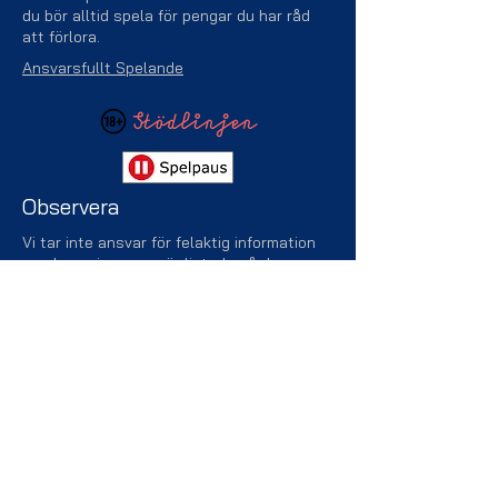
du bör alltid spela för pengar du har råd
att förlora.
Ansvarsfullt Spelande
Observera
Vi tar inte ansvar för felaktig information
om de casinon som är listade på denna
hemsida.
Du som spelare bör granska och
kontrollera villkor och information innan du
börjar ditt spelande på en sajt.
Populära Kasinon
Casinostugan
Hajper
ComeOn
Paf