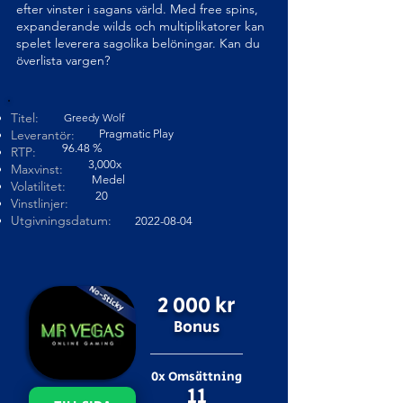
efter vinster i sagans värld. Med free spins,
expanderande wilds och multiplikatorer kan
spelet leverera sagolika belöningar. Kan du
överlista vargen?
Titel:
Greedy Wolf
Leverantör:
Pragmatic Play
96.48 %
RTP:
3,000x
Maxvinst:
Medel
Volatilitet:
20
Vinstlinjer:
Utgivningsdatum:
2022-08-04
2 000 kr
Bonus
0x Omsättning
11