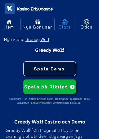
Hem
Nya Bonusar
Slots
Odds
Nya Slots
-
Greedy Wolf
Greedy Wolf
Spela Demo
Spela på Riktigt
Reklamlänk | 18+ |
Regler & villkor gäller
|
stodlinjen.se
|
spelpaus.se
| spela
ansvarsfullt | Endast nya kunder | Omsättning på bonus: 35x
Greedy Wolf Casino och Demo
Greedy Wolf från Pragmatic Play är en
charmig slot där den listiga vargen jagar