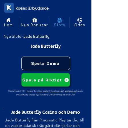
Hem
Nya Bonusar
Slots
Odds
Nya Slots
-
Jade Butterfly
Jade Butterfly
Spela Demo
Spela på Riktigt
Reklamlänk | 18+ |
Regler & villkor gäller
|
stodlinjen.se
|
spelpaus.se
| spela
ansvarsfullt | Endast nya kunder | Omsättning på bonus: 35x
Jade Butterfly Casino och Demo
Jade Butterfly från Pragmatic Play tar dig till
en vacker asiatisk trädgård där fjärilar och