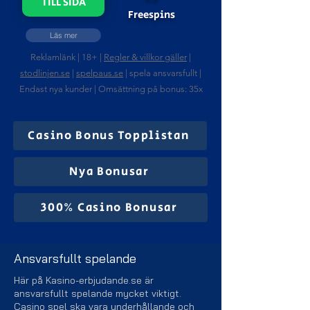
TILL SIDA
Freespins
Läs mer
Reklamlänk | 18+ |
Regler & villkor gäller
|
stodlinjen.se
|
spelpaus.se
| spela ansvarsfullt |
Endast nya kunder | Omsättning på bonus: 35x
Casino Bonus Topplistan
Nya Bonusar
300% Casino Bonusar
Ansvarsfullt spelande
Här på Kasino-erbjudande.se är
ansvarsfullt spelande mycket viktigt.
Casino spel ska vara underhållande och