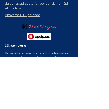
du bör alltid spela för pengar du har råd
att förlora.
Ansvarsfullt Spelande
Observera
Vi tar inte ansvar för felaktig information
om de casinon som är listade på denna
hemsida.
Du som spelare bör granska och
kontrollera villkor och information innan du
börjar ditt spelande på en sajt.
Populära Kasinon
Casinostugan
Hajper
ComeOn
Paf