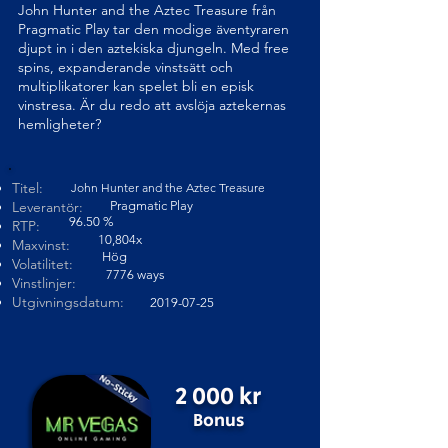
John Hunter and the Aztec Treasure från
Pragmatic Play tar den modige äventyraren
djupt in i den aztekiska djungeln. Med free
spins, expanderande vinstsätt och
multiplikatorer kan spelet bli en episk
vinstresa. Är du redo att avslöja aztekernas
hemligheter?
Titel:
John Hunter and the Aztec Treasure
Leverantör:
Pragmatic Play
96.50 %
RTP:
10,804x
Maxvinst:
Hög
Volatilitet:
7776 ways
Vinstlinjer:
Utgivningsdatum:
2019-07-25
2 000 kr
Bonus