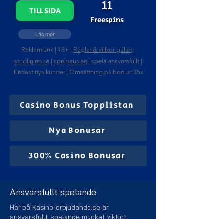
11
TILL SIDA
Freespins
Läs mer
Reklamlänk | 18+ |
Regler & villkor gäller
|
stodlinjen.se
|
spelpaus.se
| spela ansvarsfullt |
Endast nya kunder | Omsättning på bonus: 35x
Casino Bonus Topplistan
Nya Bonusar
300% Casino Bonusar
Ansvarsfullt spelande
Här på Kasino-erbjudande.se är
ansvarsfullt spelande mycket viktigt.