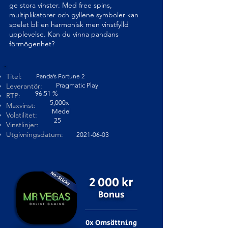
ge stora vinster. Med free spins,
multiplikatorer och gyllene symboler kan
spelet bli en harmonisk men vinstfylld
upplevelse. Kan du vinna pandans
förmögenhet?
Titel:
Panda’s Fortune 2
Leverantör:
Pragmatic Play
96.51 %
RTP:
5,000x
Maxvinst:
Medel
Volatilitet:
25
Vinstlinjer:
Utgivningsdatum:
2021-06-03
2 000 kr
Bonus
0x Omsättning