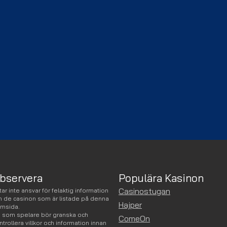
bservera
Populära Kasinon
Casinostugan
 tar inte ansvar för felaktig information
 de casinon som är listade på denna
Hajper
msida.
 som spelare bör granska och
ComeOn
ntrollera villkor och information innan