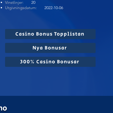
Vinstlinjer:
20
Utgivningsdatum:
2022-10-06
Casino Bonus Topplistan
Nya Bonusar
300% Casino Bonusar
mo