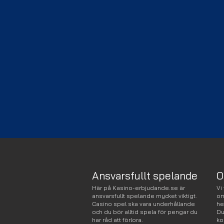
Ansvarsfullt spelande
O
Här på Kasino-erbjudande.se är
Vi
ansvarsfullt spelande mycket viktigt.
om
Casino spel ska vara underhållande
he
och du bör alltid spela för pengar du
Du
har råd att förlora.
ko