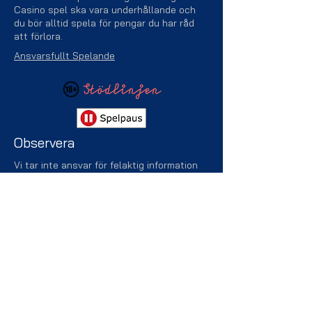
Casino spel ska vara underhållande och
du bör alltid spela för pengar du har råd
att förlora.
Ansvarsfullt Spelande
Observera
Vi tar inte ansvar för felaktig information
om de casinon som är listade på denna
hemsida.
Du som spelare bör granska och
kontrollera villkor och information innan du
börjar ditt spelande på en sajt.
Populära Kasinon
Casinostugan
Hajper
ComeOn