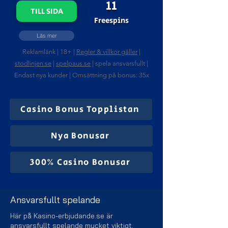
11
TILL SIDA
Freespins
Läs mer
Reklamlänk | 18+ |
Regler & villkor gäller
|
stodlinjen.se
|
spelpaus.se
| spela ansvarsfullt |
Endast nya kunder | Omsättning på bonus: 35x
Casino Bonus Topplistan
Nya Bonusar
300% Casino Bonusar
Ansvarsfullt spelande
Här på Kasino-erbjudande.se är
ansvarsfullt spelande mycket viktigt.