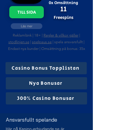
0x Omsättning
11
TILL SIDA
Freespins
Läs mer
Reklamlänk | 18+ |
Regler & villkor gäller
|
stodlinjen.se
|
spelpaus.se
| spela ansvarsfullt |
Endast nya kunder | Omsättning på bonus: 35x
Casino Bonus Topplistan
Nya Bonusar
300% Casino Bonusar
Ansvarsfullt spelande
Här på Kasino-erbjudande.se är