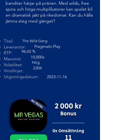
banditer härjar på prärien. Med wilds, free
spins och höga multiplikatorer kan spelet bli
en dramatisk jakt på rikedomar. Kan du hålla
jämna steg med gänget?
Titel:
The Wild Gang
Leverantör:
Pragmatic Play
96.02 %
RTP:
10,000x
Maxvinst:
Hög
Volatilitet:
2304
Vinstlinjer:
Utgivningsdatum:
2023-11-16
2 000 kr
Bonus
0x Omsättning
11