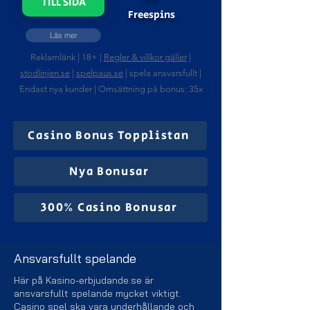
TILL SIDA
Freespins
Läs mer
Reklamlänk | 18+ |
Regler & villkor gäller
|
stodlinjen.se
|
spelpaus.se
| spela ansvarsfullt |
Endast nya kunder | Omsättning på bonus: 35x
Casino Bonus Topplistan
Nya Bonusar
300% Casino Bonusar
Ansvarsfullt spelande
Här på Kasino-erbjudande.se är
ansvarsfullt spelande mycket viktigt.
Casino spel ska vara underhållande och