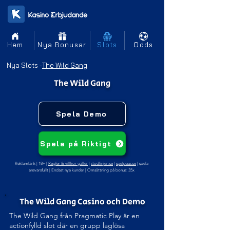
Hem
Nya Bonusar
Slots
Odds
Nya Slots
-
The Wild Gang
The Wild Gang
Spela Demo
Spela på Riktigt
Reklamlänk | 18+ |
Regler & villkor gäller
|
stodlinjen.se
|
spelpaus.se
| spela
ansvarsfullt | Endast nya kunder | Omsättning på bonus: 35x
The Wild Gang Casino och Demo
The Wild Gang från Pragmatic Play är en
actionfylld slot där en grupp laglösa