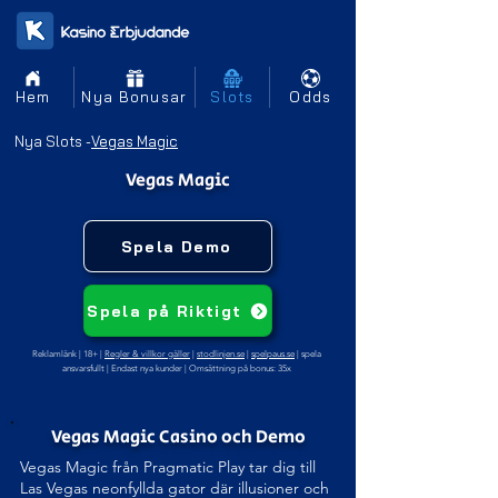
Hem
Nya Bonusar
Slots
Odds
Nya Slots
-
Vegas Magic
Vegas Magic
Spela Demo
Spela på Riktigt
Reklamlänk | 18+ |
Regler & villkor gäller
|
stodlinjen.se
|
spelpaus.se
| spela
ansvarsfullt | Endast nya kunder | Omsättning på bonus: 35x
Vegas Magic Casino och Demo
Vegas Magic från Pragmatic Play tar dig till
Las Vegas neonfyllda gator där illusioner och