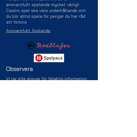
ansvarsfullt spelande mycket viktigt.
Casino spel ska vara underhållande och
du bör alltid spela för pengar du har råd
att förlora.
Ansvarsfullt Spelande
Observera
Vi tar inte ansvar för felaktig information
om de casinon som är listade på denna
hemsida.
Du som spelare bör granska och
kontrollera villkor och information innan du
börjar ditt spelande på en sajt.
Populära Kasinon
Casinostugan
Hajper