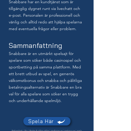
Snabbare har en kundtjänst som är
tillgänglig dygnet runt via livechatt och
e-post. Personalen är professionell och
vänlig och alltid redo att hjälpa spelarna
med eventuella frågor eller problem.
Sammanfattning
Snabbare är en utmärkt spelsajt för
spelare som söker både casinospel och
sportbetting på samma plattform. Med
ett brett utbud av spel, en generös
välkomstbonus och snabba och pålitliga
betalningsalternativ är Snabbare en bra
val för alla spelare som söker en trygg
och underhållande spelmiljö.
Spela Här
Reklamlänk | 18+ |
Regler & villkor gäller
|
stodlinjen.se
|
spelpaus.se
| spela