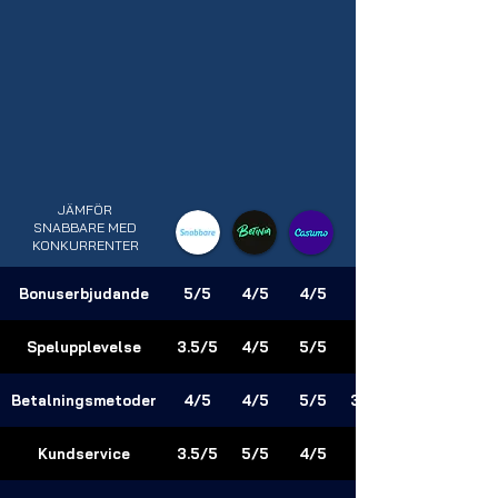
JÄMFÖR
SNABBARE MED
KONKURRENTER
Bonuserbjudande
5/5
4/5
4/5
Spelupplevelse
3.5/5
4/5
5/5
Betalningsmetoder
4/5
4/5
5/5
3.5/5
Kundservice
3.5/5
5/5
4/5